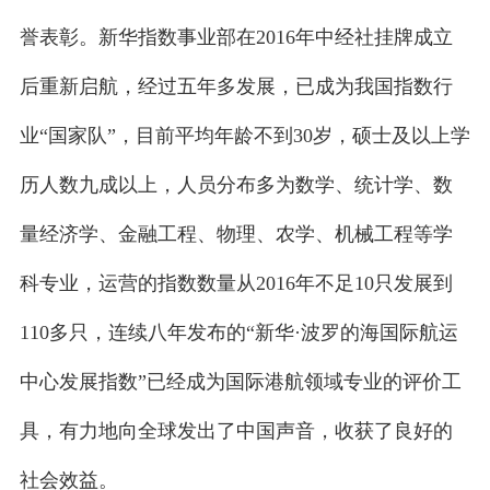
誉表彰。新华指数事业部在2016年中经社挂牌成立
后重新启航，经过五年多发展，已成为我国指数行
业“国家队”，目前平均年龄不到30岁，硕士及以上学
历人数九成以上，人员分布多为数学、统计学、数
量经济学、金融工程、物理、农学、机械工程等学
科专业，运营的指数数量从2016年不足10只发展到
110多只，连续八年发布的“新华·波罗的海国际航运
中心发展指数”已经成为国际港航领域专业的评价工
具，有力地向全球发出了中国声音，收获了良好的
社会效益。