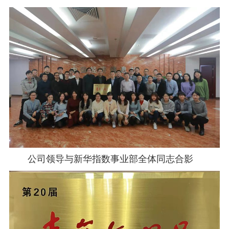
公司领导与新华指数事业部全体同志合影