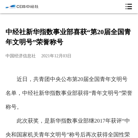
中经社新华指数事业部喜获“第20届全国青
年文明号”荣誉称号
中国经济信息社
2021年12月03日
近日，共青团中央公布第20届全国青年文明号
名单，中经社新华指数事业部获得“青年文明号”荣誉
称号。
此次获奖，是新华指数事业部继2017年获评“中
央和国家机关青年文明号”称号后再次获得全国性荣