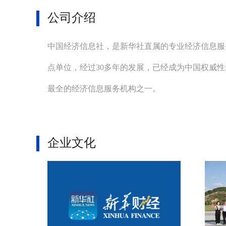
公司介绍
中国经济信息社，是新华社直属的专业经济信息服
点单位，经过30多年的发展，已经成为中国权威
最全的经济信息服务机构之一。
企业文化