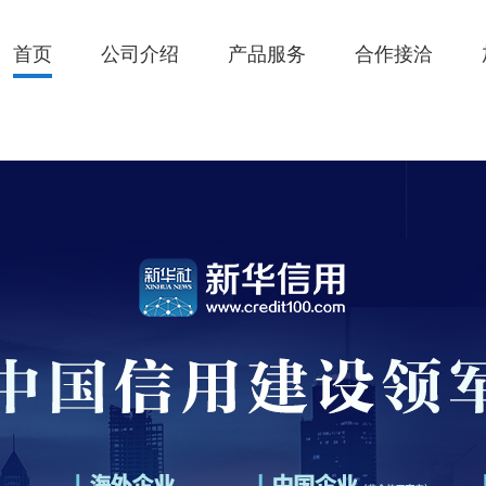
首页
公司介绍
产品服务
合作接洽