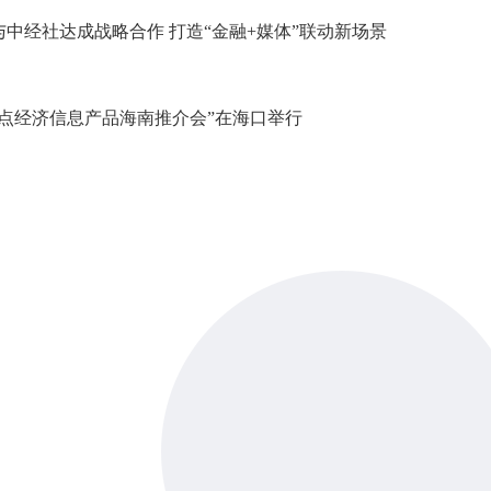
中经社达成战略合作 打造“金融+媒体”联动新场景
重点经济信息产品海南推介会”在海口举行