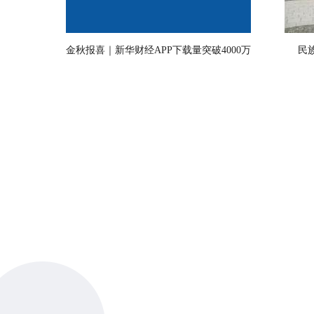
金秋报喜｜新华财经APP下载量突破4000万
民