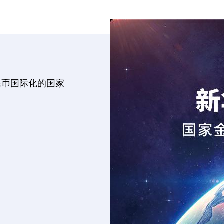
民币国际化的国家