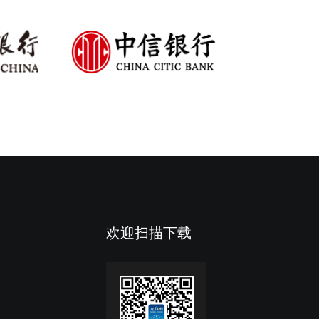
欢迎扫描下载