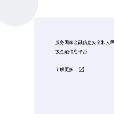
服务国家金融信息安全和人
级金融信息平台
了解更多