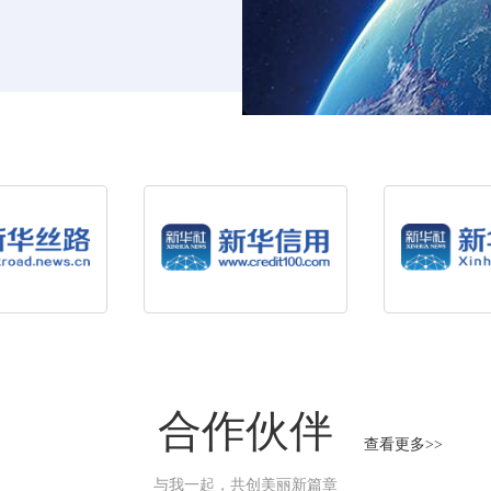
合作伙伴
查看更多>>
与我一起，共创美丽新篇章