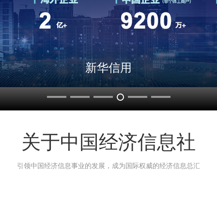
新华指数
关于中国经济信息社
引领中国经济信息事业的发展，成为国际权威的经济信息总汇