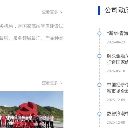
公司动
查看更多
务机构，是国家高端智库建设试
“新华·青
性最强、服务领域最广、产品种类
2026-06-23
解决金融A
打造国家
2026-05-18
查看更多
中国经济
察市场全新
2025-12-09
数智浪潮中
2025-12-09