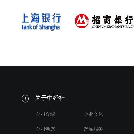
关于中经社
公司介绍
企业文化
公司动态
产品服务