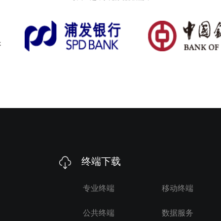
终端下载
专业终端
移动终端
公共终端
数据服务