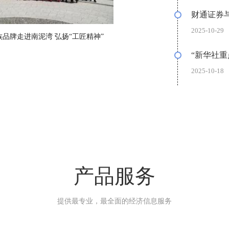
财通证券与
2025-10-29
族品牌走进南泥湾 弘扬“工匠精神”
“新华社
2025-10-18
产品服务
提供最专业，最全面的经济信息服务