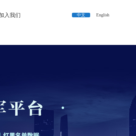
加入我们
中文
English