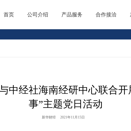
首页
公司介绍
产品服务
合作接洽
与中经社海南经研中心联合开
事”主题党日活动
新华财经
2021年11月15日