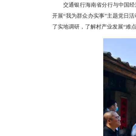
交通银行海南省分行与中国经
开展“我为群众办实事”主题党日
了实地调研，了解村产业发展“难