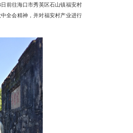
3日前往海口市秀英区石山镇福安村
六中全会精神，并对福安村产业进行