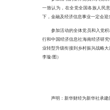
一致认为，在全党全国各族人民
下，金融及经济信息事业一定会迎
参加活动的全体党员和入党积
行和中国经济信息社海南经济研究
业转型升级衔接到乡村振兴战略大
李璇/图）
声明：新华财经为新华社承建