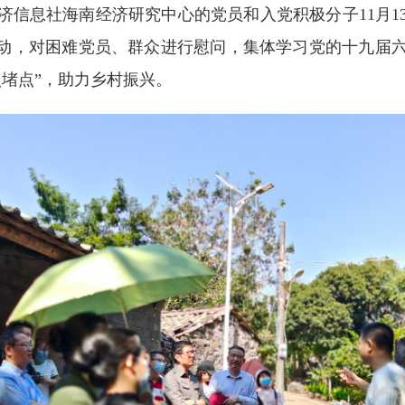
济信息社海南经济研究中心的党员和入党积极分子11月1
活动，对困难党员、群众进行慰问，集体学习党的十九届
点堵点”，助力乡村振兴。