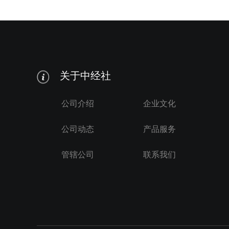
关于中经社
公司介绍
企业文化
公司动态
产品服务
管辖公司
联系我们