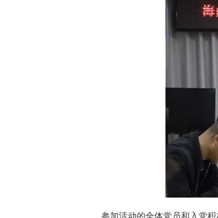
参加活动的全体党员和入党积