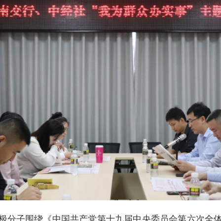
极分子围绕《中国共产党第十九届中央委员会第六次全