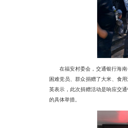
在福安村委会，交通银行海南
困难党员、群众捐赠了大米、食用
英表示，此次捐赠活动是响应交通
的具体举措。