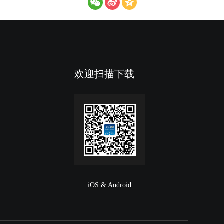
欢迎扫描下载
iOS & Android