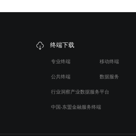
终端下载
专业终端
移动终端
公共终端
数据服务
行业洞察产业数据服务平台
中国-东盟金融服务终端