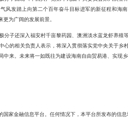
意气风发踏上向第二个百年奋斗目标进军的新征程和海南
来更为广阔的发展前景。
极分子还深入福安村千亩黎药园、澳洲淡水蓝龙虾养殖
中心的相关负责人表示，将深入贯彻落实党中央关于乡
局中来。未来将一如既往为建设海南自由贸易港、实现乡
的国家金融信息平台。任何情况下，本平台所发布的信息