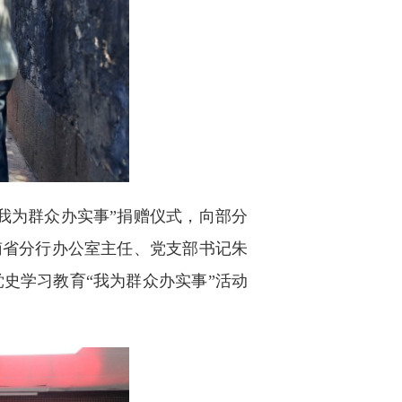
我为群众办实事”捐赠仪式，向部分
南省分行办公室主任、党支部书记朱
史学习教育“我为群众办实事”活动