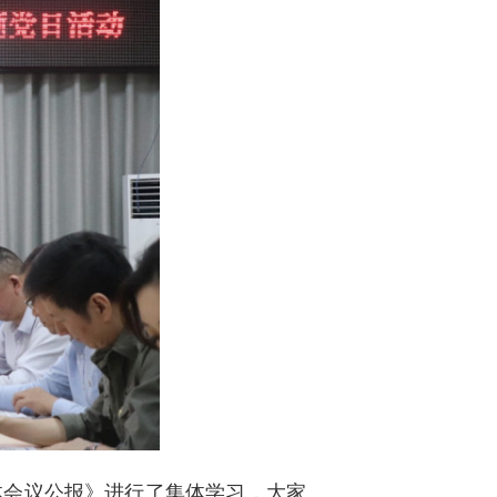
体会议公报》进行了集体学习，大家