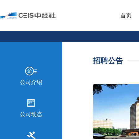
首页
招聘公告
公司介绍
公司动态