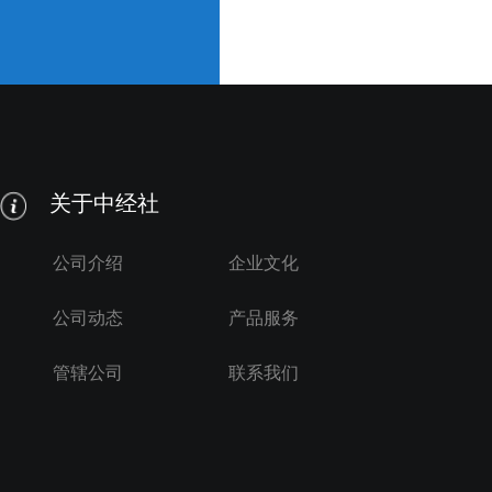
关于中经社
公司介绍
企业文化
公司动态
产品服务
管辖公司
联系我们