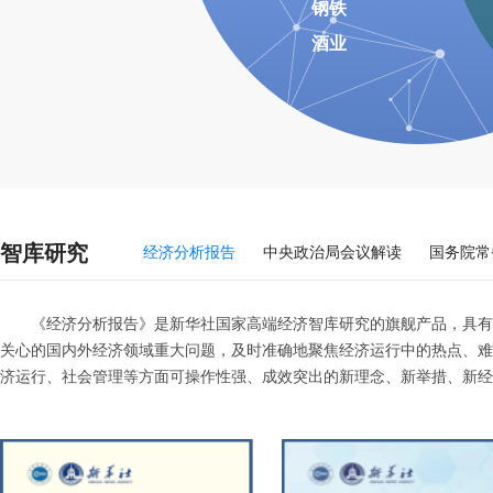
钢铁
酒业
智库研究
经济分析报告
中央政治局会议解读
国务院常
《经济分析报告》是新华社国家高端经济智库研究的旗舰产品，具有
关心的国内外经济领域重大问题，及时准确地聚焦经济运行中的热点、难
济运行、社会管理等方面可操作性强、成效突出的新理念、新举措、新经