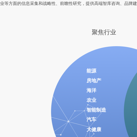
业等方面的信息采集和战略性、前瞻性研究，提供高端智库咨询、品牌建
聚焦行业
能源
房地产
海洋
农业
智能制造
汽车
大健康