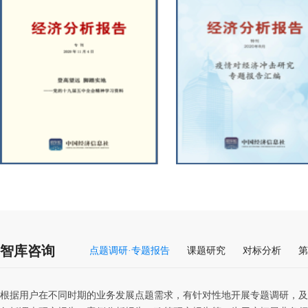
智库咨询
点题调研·专题报告
课题研究
对标分析
第
根据用户在不同时期的业务发展点题需求，有针对性地开展专题调研，及