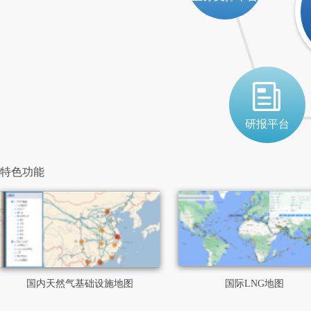
研报平台
特色功能
国内天然气基础设施地图
国际LNG地图