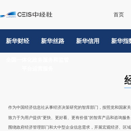
首页
新华财经
新华丝路
新华信用
新华指
全国一体化政务服务和监管
平台运营服务
作为中国经济信息社从事经济决策研究的智库部门，按照党和国家关
致力于为用户提供“更快、更好看、更有价值”的智库产品和咨询服务
围绕政府经济管理部门和大中型企业信息需求，开展宏观经济、区域