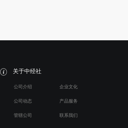
关于中经社
公司介绍
企业文化
公司动态
产品服务
管辖公司
联系我们