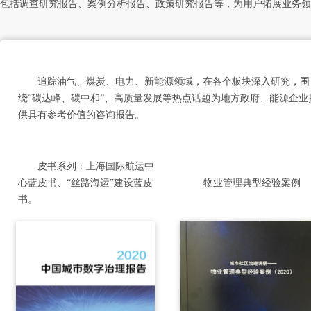
包括调查研究报告、案例分析报告、政策研究报告等，为用户拓展业务领
追踪油气、煤炭、电力、新能源领域，在各个板块深入研究，围
绕“碳达峰、碳中和”、高质量发展等热点话题为地方政府、能源企业
供具有参考价值的咨询报告。
皮书系列：上海国际航运中
心蓝皮书、“丝路海运”建设蓝皮
物业管理典型经验案例
书。