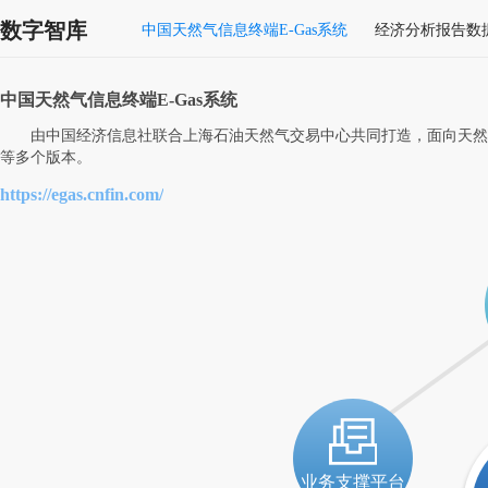
数字智库
中国天然气信息终端E-Gas系统
经济分析报告数
中国天然气信息终端E-Gas系统
由中国经济信息社联合上海石油天然气交易中心共同打造，面向天然
等多个版本。
https://egas.cnfin.com/
业务支撑平台