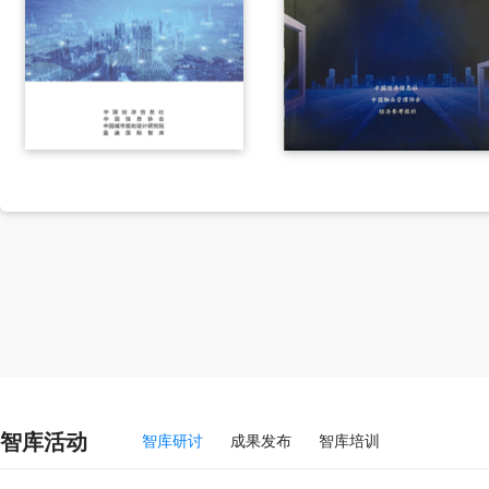
智库活动
智库研讨
成果发布
智库培训