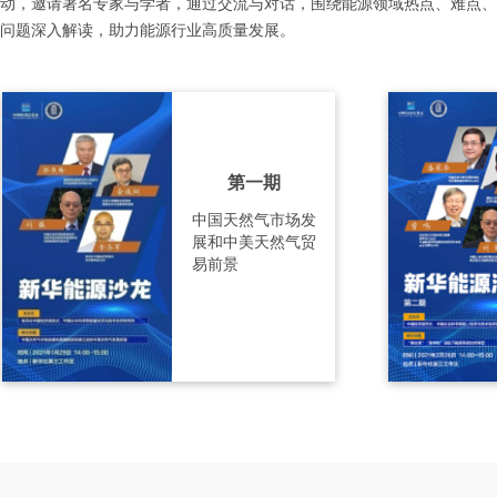
动，邀请著名专家与学者，通过交流与对话，围绕能源领域热点、难点、
问题深入解读，助力能源行业高质量发展。
第一期
中国天然气市场发
展和中美天然气贸
易前景