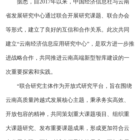
据悉，自2017年以来，中国经济信息社与云南
省发展研究中心通过联合开展研究课题、联合办会
等形式，建立了良好的互信和合作关系。此次共同
建立“云南经济信息应用研究中心”，是双方进一步推
进战略合作，共同推进云南高端新型智库建设的一
次重要探索和实践。
“联合研究主体作为开放式研究平台，旨在围绕
云南高质量跨越式发展核心主题，秉承务实高效、
开放包容的精神，共同策划重大课题项目、组织重
大课题研究、发布重要课题成果，形成更加符合云