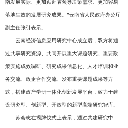
南发展实际、更加贴近省领导决策需求、更加容易
落地生效的发展研究成果。”云南省人民政府办公厅
副主任张引表示。
云南经济信息应用研究中心成立后，双方将通
过共享研究资源、共同开展重大课题研究、重要政
策实施成效调研、研究成果信息化、人才培训和业
务交流、政企合作交流、发布重要课题成果等方
式，搭建政产学研一体化创新发展平台，致力于建
设研究型、创新型、开放型的新型高端研究智库。
苏会志在揭牌仪式上表示，通过共建研究中