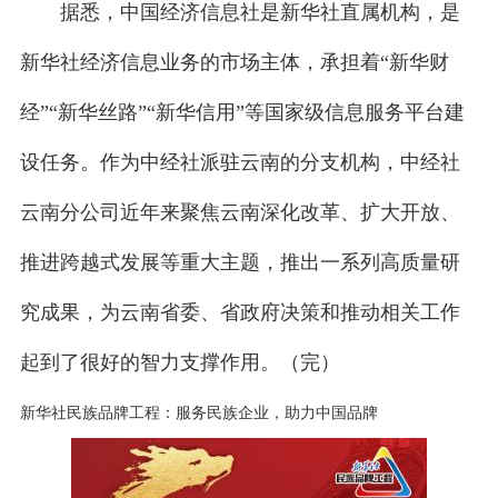
据悉，中国经济信息社是新华社直属机构，是
新华社经济信息业务的市场主体，承担着“新华财
经”“新华丝路”“新华信用”等国家级信息服务平台建
设任务。作为中经社派驻云南的分支机构，中经社
云南分公司近年来聚焦云南深化改革、扩大开放、
推进跨越式发展等重大主题，推出一系列高质量研
究成果，为云南省委、省政府决策和推动相关工作
起到了很好的智力支撑作用。（完）
新华社民族品牌工程：服务民族企业，助力中国品牌