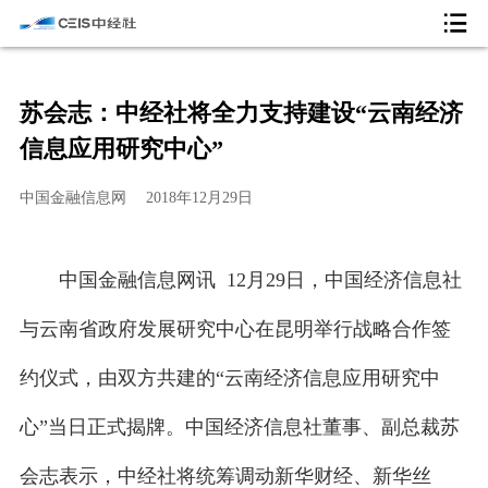
苏会志：中经社将全力支持建设“云南经济
信息应用研究中心”
中国金融信息网
2018年12月29日
中国金融信息网讯 12月29日，中国经济信息社
与云南省政府发展研究中心在昆明举行战略合作签
约仪式，由双方共建的“云南经济信息应用研究中
心”当日正式揭牌。中国经济信息社董事、副总裁苏
会志表示，中经社将统筹调动新华财经、新华丝