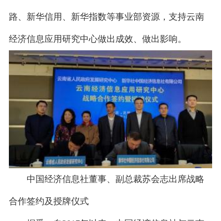
路、新华信用、新华指数等事业部资源，支持云南
经济信息应用研究中心做出成效、做出影响。
中国经济信息社董事、副总裁苏会志出席战略
合作签约及授牌仪式