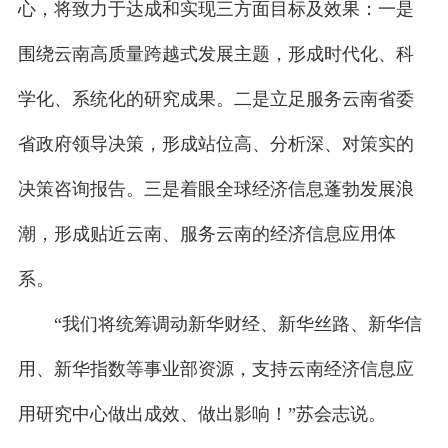
心，将致力于达成和实现三方面目标及效果：一是
围绕云南高质量跨越式发展主题，形成时代化、科
学化、系统化的研究成果。二是立足服务云南省委
省政府领导决策，形成站位高、分析深、对策实的
决策咨询报告。三是着眼全球经济信息蓬勃发展浪
潮，形成贴近云南、服务云南的经济信息应用体
系。
“我们将统筹调动新华财经、新华丝路、新华信
用、新华指数等事业部资源，支持云南经济信息应
用研究中心做出成效、做出影响！”苏会志说。