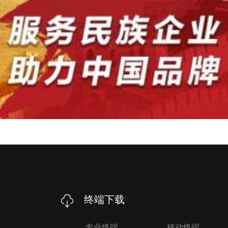
终端下载
专业终端
移动终端