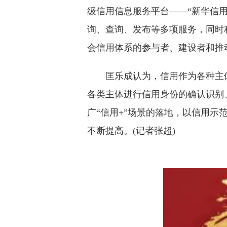
级信用信息服务平台——“新华信用
询、查询、发布等多项服务，同时
会信用体系的参与者、建设者和推
匡乐成认为，信用作为各种主
各类主体进行信用身份的确认识别
广“信用+”场景的落地，以信用
不断提高。(记者张超)