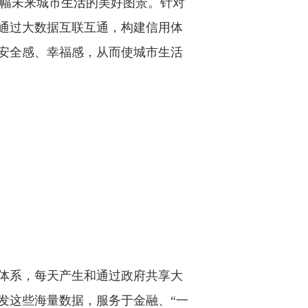
一幅未来城市
生活
的美好图景。针对
通过大数据互联互通，构建信用体
安全感、幸福感，从而使城市生活
体系，每天产生和通过政府共享大
发这些海量数据，服务于金融、“一