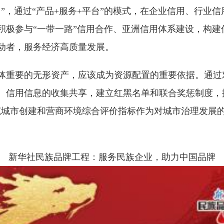
”，通过“产品+服务+平台”的模式，在企业信用、行业
积极参与“一带一路”信用合作、亚洲信用体系建设，构建
动者，服务经济高质量发展。
体重要的无形资产，应该成为资源配置的重要依据。通过
、信用信息的收集共享，建立红黑名单和联合奖惩制度，
示范城市创建和营商环境综合评价指标作为对城市治理发展
新华社民族品牌工程：服务民族企业，助力中国品牌