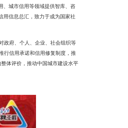
信用、城市信用等领域提供智库、咨
信用信息总汇，致力于成为国家社
对政府、个人、企业、社会组织等
推行信用承诺和信用修复制度，推
的整体评价，推动中国城市建设水平