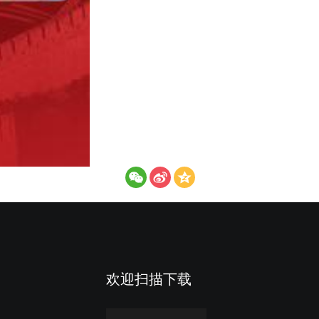
欢迎扫描下载