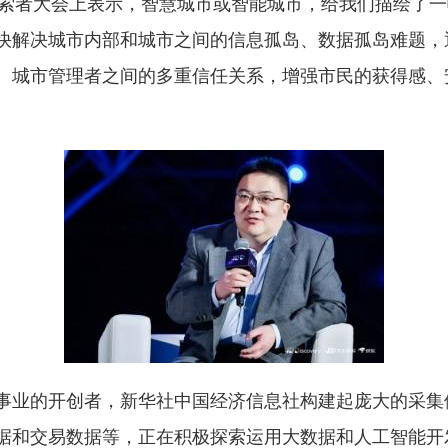
全球探索者大会上表示，智慧城市或智能城市，给我们描绘了
快解决城市内部和城市之间的信息孤岛、数据孤岛难题，
、城市管理者之间的多重信任关系，增强市民的获得感、
事业的开创者，新华社中国经济信息社构建起庞大的采集
据和交易数据等，正在积极探索运用大数据和人工智能开