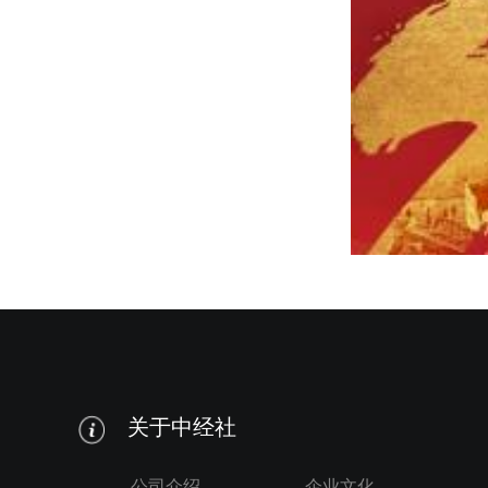
关于中经社
公司介绍
企业文化