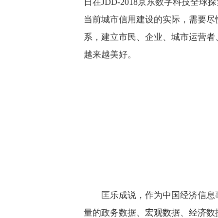
日在JDD-2018京东数字科技
当前城市信用建设的实际，需要尽
系，建立市民、企业、城市运营者
越来越美好。
匡乐成说，作为中国经济信息
量的政务数据、
宏观数据
、经济数