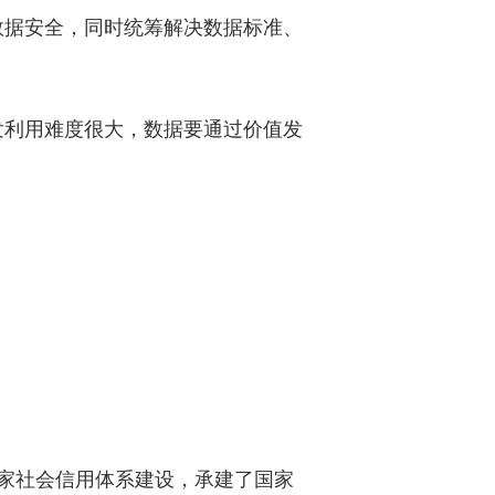
数据安全，同时统筹解决数据标准、
发利用难度很大，数据要通过价值发
家社会信用体系建设，承建了国家