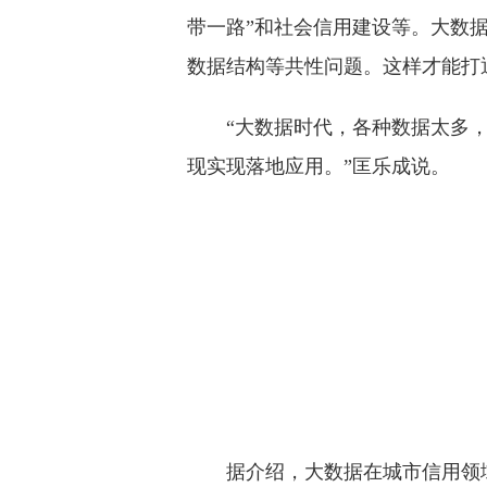
带一路”和社会信用建设等。大数
数据结构等共性问题。这样才能打
“大数据时代，各种数据太多
现实现落地应用。”匡乐成说。
据介绍，大数据在城市信用领