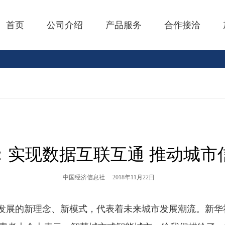
首页
公司介绍
产品服务
合作接洽
：实现数据互联互通 推动城市
中国经济信息社
2018年11月22日
发展的新理念、新模式，代表着未来城市发展潮流。新华