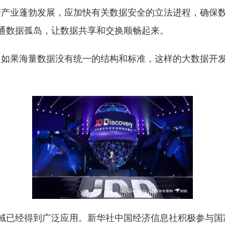
据产业蓬勃发展，应加快有关数据安全的立法进程，确保
通数据孤岛，让数据共享和交换顺畅起来。
，如果海量数据没有统一的结构和标准，这样的大数据开
域已经得到广泛应用。新华社中国经济信息社积极参与国