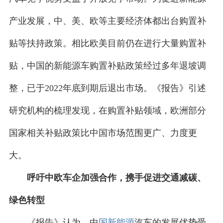
产业发展，中、美、欧等主要经济体都出台购置补
贴等扶持政策。相比欧美目前仍在进行大量购置补
贴，中国的新能源车购置补贴政策经过多年退坡调
整，已于2022年底到期后退出市场。《报告》引述
研究机构的梳理发现，在购置补贴领域，欧洲部分
国家相关补贴政策比中国市场范围更广、力度更
大。
呼吁中欧车企加强合作，携手促进交通减碳、
绿色转型
《报告》认为，中
国新能源
汽车的发展优势受