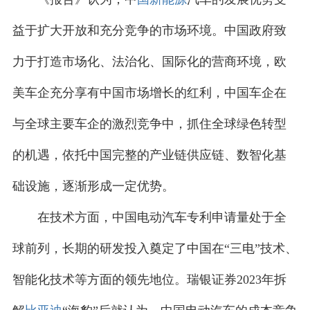
益于扩大开放和充分竞争的市场环境。中国政府致
力于打造市场化、法治化、国际化的营商环境，欧
美车企充分享有中国市场增长的红利，中国车企在
与全球主要车企的激烈竞争中，抓住全球绿色转型
的机遇，依托中国完整的产业链供应链、数智化基
础设施，逐渐形成一定优势。
在技术方面，中国电动汽车专利申请量处于全
球前列，长期的研发投入奠定了中国在“三电”技术、
智能化技术等方面的领先地位。瑞银证券2023年拆