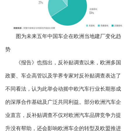
图为未来五年中国车企在欧洲当地建厂变化趋
势
《报告》也指出，反补贴调查以来，欧洲多国
政要、车企高管以及学界专家对反补贴调查表达了
不同看法，认为此举会动摇中欧汽车行业长期形成
的深厚合作基础及广泛共同利益。部分欧洲汽车企
业直言，反补贴调查不仅对欧洲汽车品牌竞争力提
升没有帮助，还会影响欧洲车企的转型及欧盟推进