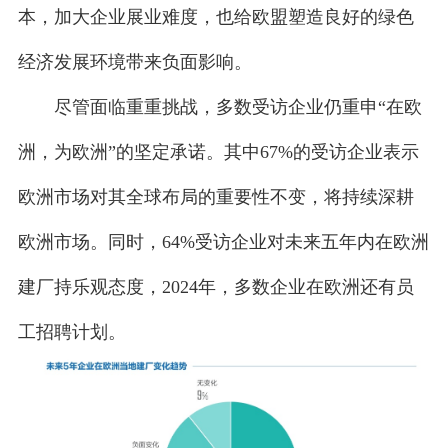
本，加大企业展业难度，也给欧盟塑造良好的绿色
经济发展环境带来负面影响。
尽管面临重重挑战，多数受访企业仍重申“在欧
洲，为欧洲”的坚定承诺。其中67%的受访企业表示
欧洲市场对其全球布局的重要性不变，将持续深耕
欧洲市场。同时，64%受访企业对未来五年内在欧洲
建厂持乐观态度，2024年，多数企业在欧洲还有员
工招聘计划。