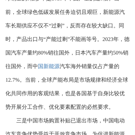
前，全球绿色低碳发展任务迫切且艰巨，新能源汽
车长期供应不仅不“过剩”，反而存在较大缺口。同
时，产品出口与“产能过剩”不能画等号。2023年，德
国汽车产量约80%销往国外，日本汽车产量约50%销
往国外，而中
国新能源
汽车海外销量仅占产量的
12.7%。当前，全球产能布局是市场规律和经济全球
化共同作用的客观结果，也是各国基于自身比较优
势开展分工合作、优化要素配置的必然要求。
三是中国市场购置补贴已退出市场，中国电动
汽车竞争优势受益于开放竞争市场。为促进新能源