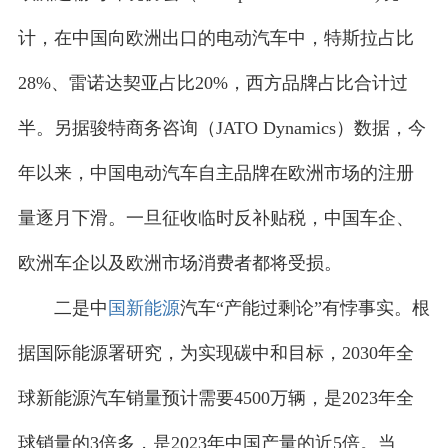
计，在中国向欧洲出口的电动汽车中，特斯拉占比
28%、雷诺达契亚占比20%，西方品牌占比合计过
半。另据骏特商务咨询（JATO Dynamics）数据，今
年以来，中国电动汽车自主品牌在欧洲市场的注册
量逐月下滑。一旦征收临时反补贴税，中国车企、
欧洲车企以及欧洲市场消费者都将受损。
二是中
国新能源
汽车“产能过剩论”有悖事实。根
据国际能源署研究，为实现碳中和目标，2030年全
球新能源汽车销量预计需要4500万辆，是2023年全
球销量的3倍多，是2023年中国产量的近5倍。当