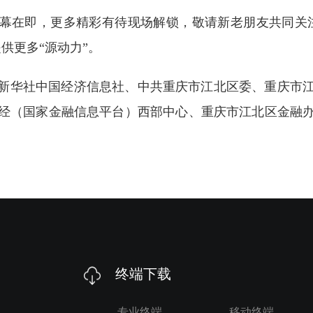
坛启幕在即，更多精彩有待现场解锁，敬请新老朋友共同关
供更多“源动力”。
坛由新华社中国经济信息社、中共重庆市江北区委、重庆市
经（国家金融信息平台）西部中心、重庆市江北区金融
终端下载
专业终端
移动终端