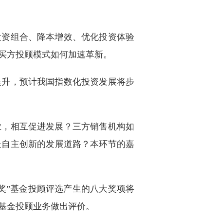
投资组合、降本增效、优化投资体验
买方投顾模式如何加速革新。
提升，预计我国指数化投资发展将步
业，相互促进发展？三方销售机构如
走自主创新的发展道路？本环节的嘉
奖”基金投顾评选产生的八大奖项将
基金投顾业务做出评价。