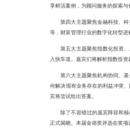
享鲜活案例，为顾问服务的探索与
第四大主题聚焦金融科技。科
等，财富管理行业的数字化转型进
第五大主题聚焦指数化投资。
入快车道。嘉宾们将解析指数投资
第六大主题聚焦机构协同。基
何解决现有业务存在的利益冲突、
宾将尝试给出答案。
除了不容错过的嘉宾阵容和核
正式揭晓。本届金谘奖评选在奖项