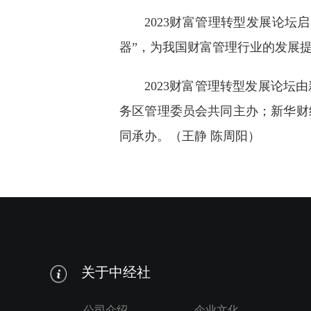
2023财富管理转型发展论
器”，为我国财富管理行业的发展提
2023财富管理转型发展论
务区管理委员会共同主办；新华财
同承办。（王静 陈周阳）
关于中经社
公司介绍
企业文化