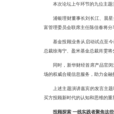
本次论坛上午环节的九位主题
浦银理财董事长刘长江、晨星
富管理委员会联席主任陈佳春将分
基金投顾业务从启动试点至今
总裁徐海宁、盈米基金总裁肖雯将
同时，新华财经首席产品官闵
场的权威合规信息服务，助力金融
上述主题演讲嘉宾的发言主题
买方投顾新时代的认知和思维的重
投顾探索 一线实践者聚焦这