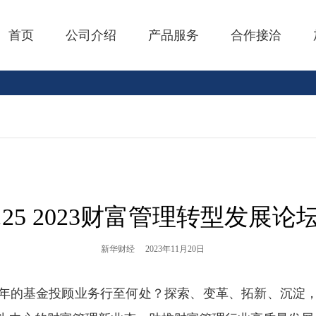
首页
公司介绍
产品服务
合作接洽
.25 2023财富管理转型发展
新华财经
2023年11月20日
年的基金投顾业务行至何处？探索、变革、拓新、沉淀