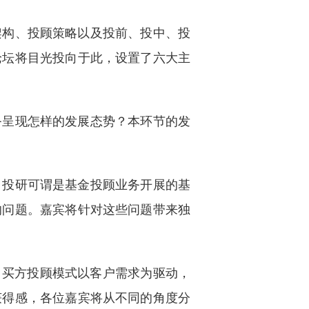
架构、投顾策略以及投前、投中、投
论坛将目光投向于此，设置了六大主
务呈现怎样的发展态势？本环节的发
，投研可谓是基金投顾业务开展的基
的问题。嘉宾将针对这些问题带来独
，买方投顾模式以客户需求为驱动，
获得感，各位嘉宾将从不同的角度分