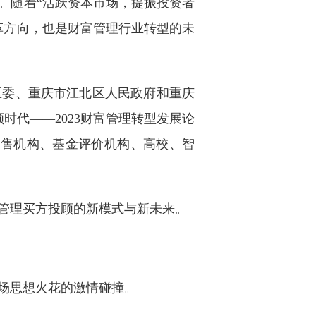
。随着“活跃资本市场，提振投资者
革方向，也是财富管理行业转型的未
区委、重庆市江北区人民政府和重庆
顾时代——2023财富管理转型发展论
销售机构、基金评价机构、高校、智
管理买方投顾的新模式与新未来。
一场思想火花的激情碰撞。