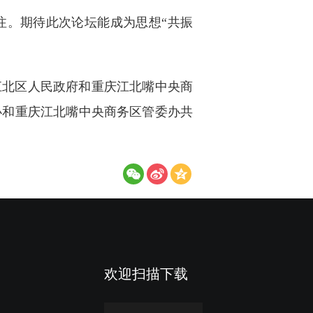
注。期待此次论坛能成为思想“共振
江北区人民政府和重庆江北嘴中央商
办和重庆江北嘴中央商务区管委办共
欢迎扫描下载