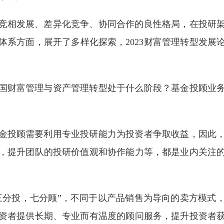
竞相发展、差异化竞争、协同合作的良性格局，在投研
体系方面，展开了多样化探索，2023财富管理转型发展
国财富管理与资产管理转型处于什么阶段？基金投顾业
金投顾需要利用专业投研能力为投资者争取收益，因此
，提升团队的投研价值观和协作能力等，都是业内关注
三分投，七分顾”，不同于以产品销售为导向的卖方模式
资者提供长期、专业而有温度的顾问服务，提升投资者