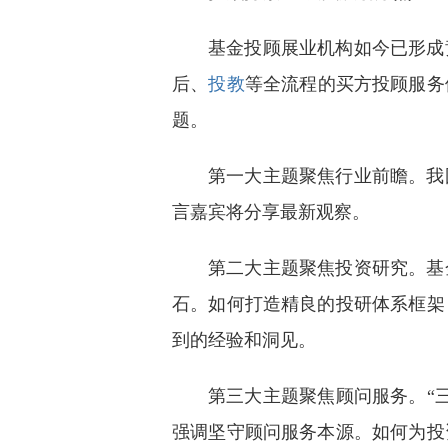
基金投顾展业机构如今已形成
后、
投教
等全流程的买方投顾服务
题。
第一大主题聚焦行业前瞻。我
言嘉宾将分享最新观察。
第二大主题聚焦投资研究。基
石。如何打造精良的投研体系框架
到的经验和洞见。
第三大主题聚焦顾问服务。“
强调坚守顾问服务本源。如何为投