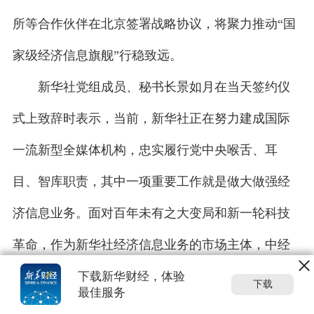
所等合作伙伴在北京签署战略协议，将聚力推动“国
家级经济信息旗舰”行稳致远。
新华社党组成员、秘书长景如月在当天签约仪
式上致辞时表示，当前，新华社正在努力建成国际
一流新型全媒体机构，忠实履行党中央喉舌、耳
目、智库职责，其中一项重要工作就是做大做强经
济信息业务。面对百年未有之大变局和新一轮科技
革命，作为新华社经济信息业务的市场主体，中经
社亟需注入新的发展动能，推动实现我国经济信息
下载新华财经，体验
下载
最佳服务
服务高质量发展，不断为用户创造价值，为党和国