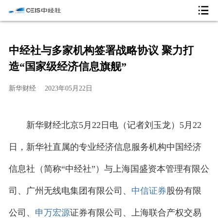
中经社与多家机构签署战略协议 聚力打
造“国家级经济信息旗舰”
新华财经
2023年05月22日
新华财经北京5月22日电（记者刘玉龙）5月22
日，新华社直属的专业经济信息服务机构中国经济
信息社（简称“中经社”）与上海国盛资本管理有限公
司、广州无线电集团有限公司、
中信证券
股份有限
公司、
申万宏源
证券有限公司、上海联合产权交易