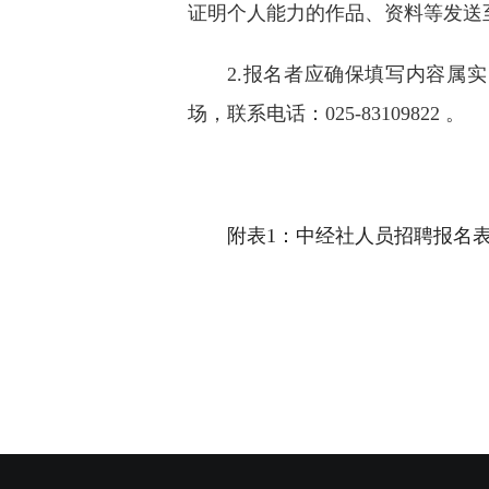
证明个人能力的作品、资料等发送至邮箱：
2.报名者应确保填写内容属
场，联系电话：025-83109822 。
附表1：中经社人员招聘报名表.