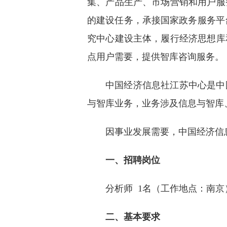
集、产品生产、市场营销和用户服
的建设任务，承接国家政务服务平
究中心建设主体，履行经济思想库
点用户需要，提供智库咨询服务。
中国经济信息社江苏中心是中
与智库业务，业务涉及信息与智库
因事业发展需要，中国经济信
一、招聘岗位
分析师 1名（工作地点：南京
二、基本要求