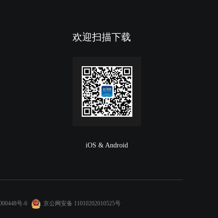
欢迎扫描下载
iOS & Android
00448号-6
京公网安备 11010202010525号