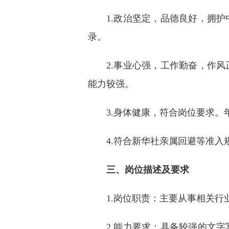
1.政治坚定，品德良好，拥
录。
2.事业心强，工作勤奋，作
能力较强。
3.身体健康，符合岗位要求。
4.符合新华社亲属回避等准入
三、岗位描述及要求
1.岗位职责：主要从事相关
2.能力要求：具备较强的文