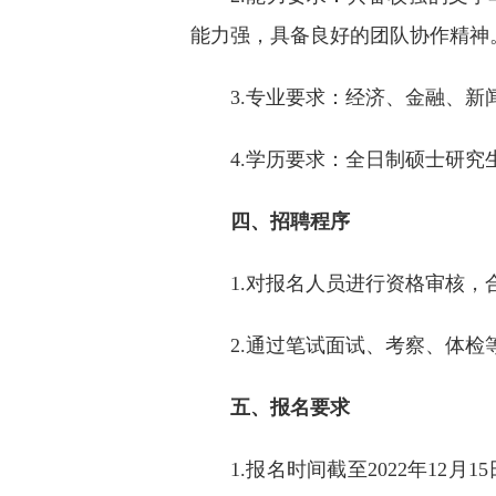
能力强，具备良好的团队协作精神
3.专业要求：经济、金融、
4.学历要求：全日制硕士研
四、招聘程序
1.对报名人员进行资格审核
2.通过笔试面试、考察、体
五、报名要求
1.报名时间截至2022年1