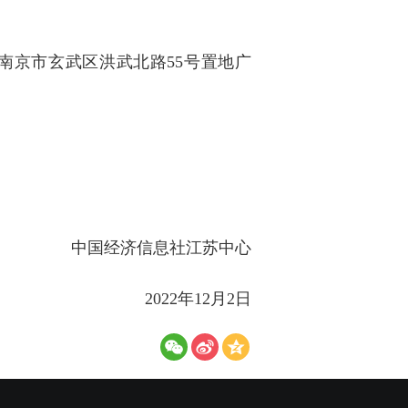
南京市玄武区洪武北路55号置地广
中国经济信息社江苏中心
2022年12月2日