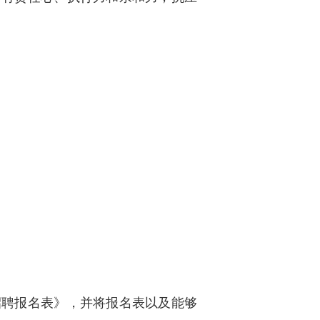
。
心招聘报名表》，并将报名表以及能够