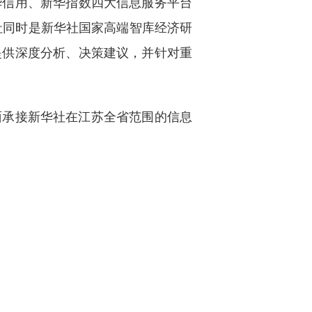
华信用、新华指数四大信息服务平台
社同时是新华社国家高端智库经济研
提供深度分析、决策建议，并针对重
面承接新华社在江苏全省范围的信息