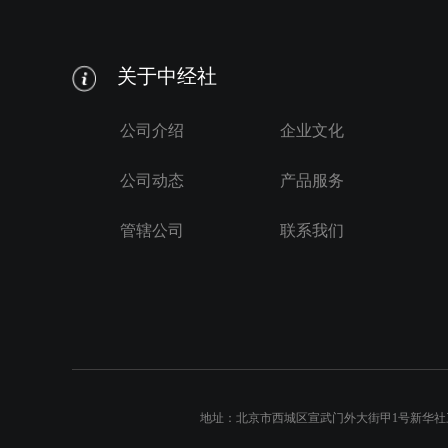
关于中经社
公司介绍
企业文化
公司动态
产品服务
管辖公司
联系我们
地址：北京市西城区宣武门外大街甲1号新华社三工作