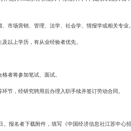
。
新闻、市场营销、管理、法学、社会学、情报学或相关专业
究生及以上学历，有从业经验者优先。
，合格者将参加笔试、面试。
检等环节，经研究聘用后办理入职手续并签订劳动合同。
2月15日。报名者下载附件，填写《中国经济信息社江苏中