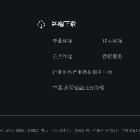
终端下载
专业终端
移动终端
公共终端
数据服务
行业洞察产业数据服务平台
中国-东盟金融服务终端
区 邮编：100052 电话：4006123115 版权所有：中国经济信息社
京ICP备170