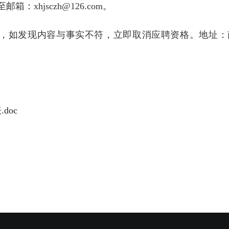
xhjsczh@126.com。
实，如发现内容与事实不符，立即取消应聘资格。地址：
doc