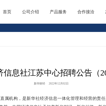
首页
公司介绍
产品服务
合作接洽
信息社江苏中心招聘公告（202
新华财经
2022年12月02日
社直属机构，是新华社经济信息一体化管理和经营的责任