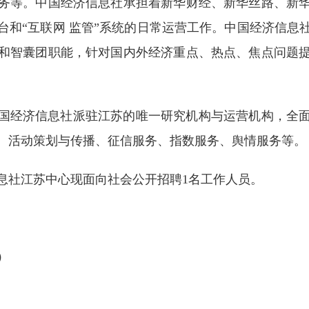
务等。中国经济信息社承担着新华财经、新华丝路、新
台和“互联网 监管”系统的日常运营工作。中国经济信息
和智囊团职能，针对国内外经济重点、热点、焦点问题
国经济信息社派驻江苏的唯一研究机构与运营机构，全
、活动策划与传播、征信服务、指数服务、舆情服务等。
息社江苏中心现面向社会公开招聘1名工作人员。
）